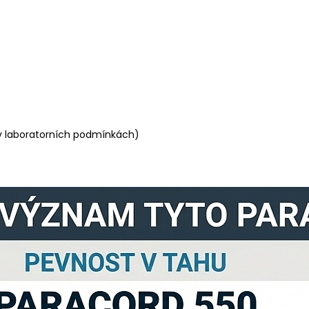
 laboratorních podmínkách)