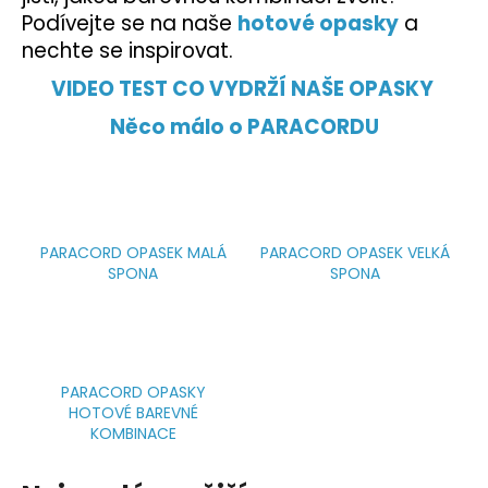
Podívejte se na naše
hotové opasky
a
nechte se inspirovat.
VIDEO TEST CO VYDRŽÍ NAŠE OPASKY
Něco málo o PARACORDU
PARACORD OPASEK MALÁ
PARACORD OPASEK VELKÁ
SPONA
SPONA
PARACORD OPASKY
HOTOVÉ BAREVNÉ
KOMBINACE