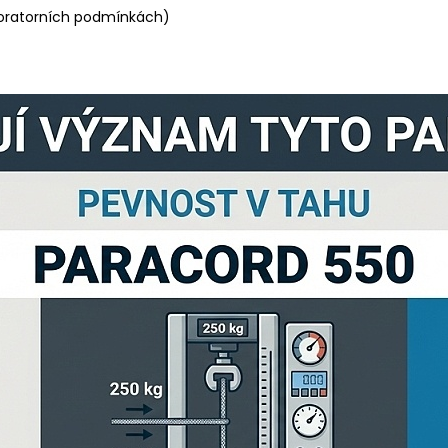
oratorních podmínkách)