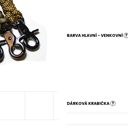
BARVA HLAVNÍ - VENKOVNÍ
?
DÁRKOVÁ KRABIČKA
?