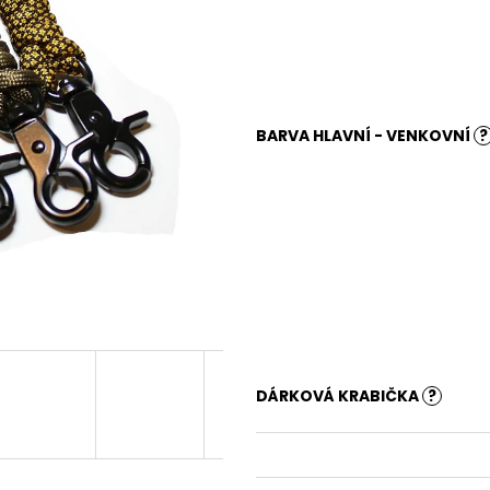
BARVA HLAVNÍ - VENKOVNÍ
?
DÁRKOVÁ KRABIČKA
?