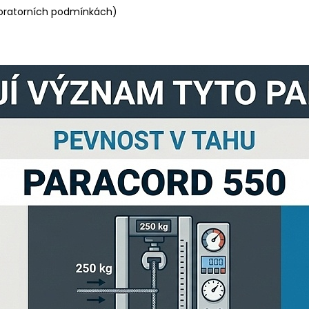
oratorních podmínkách)