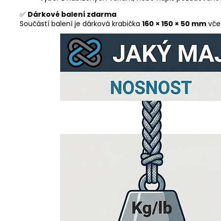
✅
Dárkové balení zdarma
Součástí balení je dárková krabička
160 × 150 × 50 mm
vče