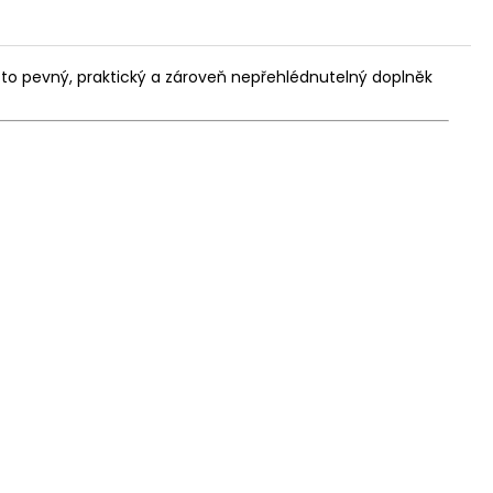
e to pevný, praktický a zároveň nepřehlédnutelný doplněk