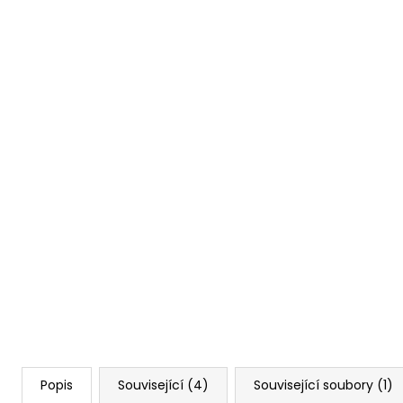
Popis
Související (4)
Související soubory (1)