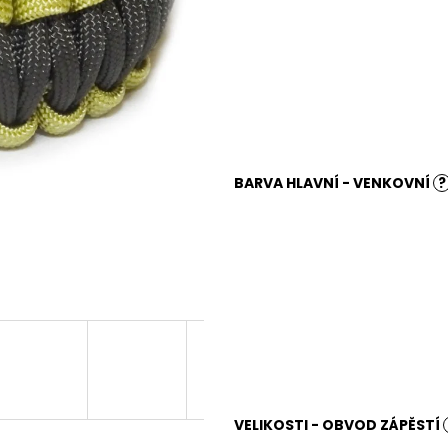
BARVA HLAVNÍ - VENKOVNÍ
?
VELIKOSTI - OBVOD ZÁPĚSTÍ